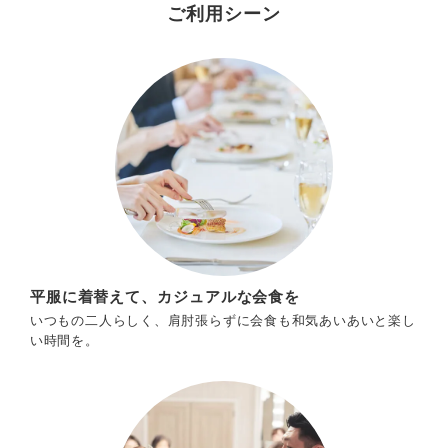
ご利用シーン
平服に着替えて、カジュアルな会食を
いつもの二人らしく、肩肘張らずに会食も和気あいあいと楽し
い時間を。