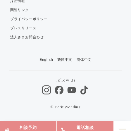
採用情報
関連リンク
プライバシーポリシー
プレスリリース
法人さまお問合わせ
English
繁體中文
簡体中文
Follow Us
© Petit Wedding
相談予約
電話相談