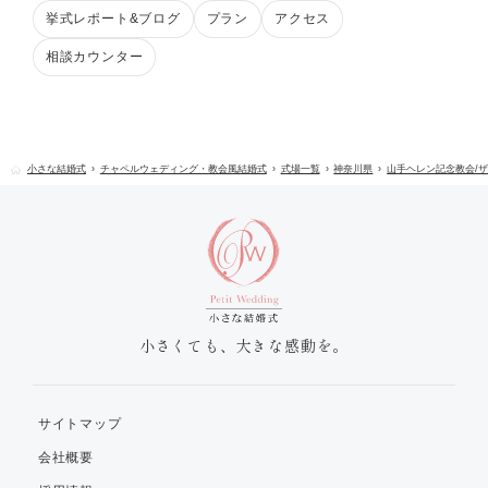
挙式レポート&ブログ
プラン
アクセス
相談カウンター
小さな結婚式
チャペルウェディング・教会風結婚式
式場一覧
神奈川県
山手ヘレン記念教会/
小さくても、大きな感動を。
サイトマップ
会社概要