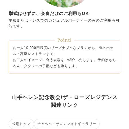
挙式はせずに、会食だけのご利用もOK
平服またはドレスでのカジュアルパーティーのみのご利用も可
能です。
Point!
お一人10,000円程度のリーズナブルなプランから、有名ホテ
ル・高級レストランまで、
お二人のイメージに合う会場をご紹介いたします。予約はもち
ろん、タクシーの手配なども承ります。
山手ヘレン記念教会/ザ・ローズレジデンス
関連リンク
式場トップ
チャペル・サロンフォトギャラリー