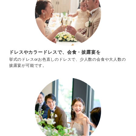
ドレスやカラードレスで、会食・披露宴を
挙式のドレスorお色直しのドレスで、少人数の会食や大人数の
披露宴が可能です。