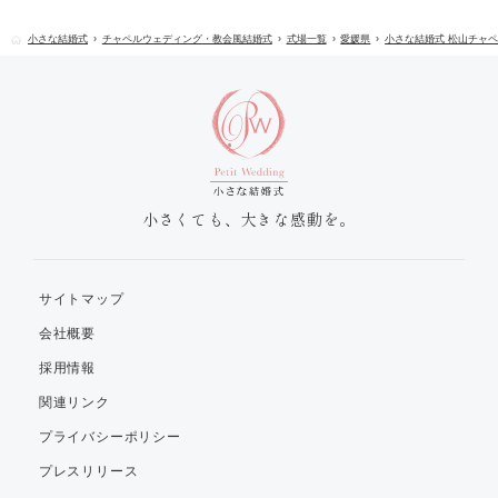
小さな結婚式
チャペルウェディング・教会風結婚式
式場一覧
愛媛県
小さな結婚式 松山チャ
小さくても、大きな感動を。
サイトマップ
会社概要
採用情報
関連リンク
プライバシーポリシー
プレスリリース