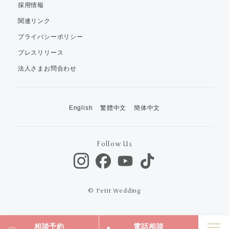
採用情報
関連リンク
プライバシーポリシー
プレスリリース
法人さまお問合わせ
English
繁體中文
簡体中文
Follow Us
© Petit Wedding
相談予約
電話相談