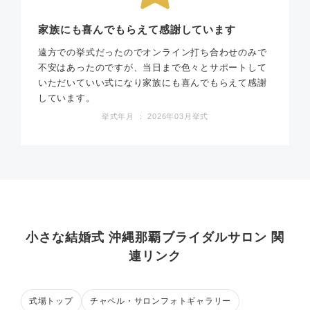
家族にも喜んでもらえて感謝しています
遠方での挙式だったのでオンライン打ち合わせのみで
不安はあったのですが、当日まで色々とサポートして
いただいていい式になり家族にも喜んでもらえて感謝
しています。
挙式年月 ： 2026年03月挙式
小さな結婚式 沖縄那覇ブライダルサロン 関
連リンク
式場トップ
チャペル・サロンフォトギャラリー