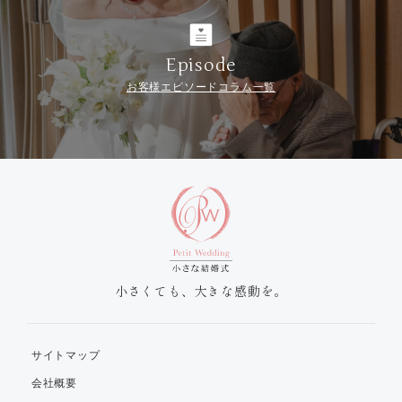
Episode
お客様エピソードコラム一覧
小さくても、大きな感動を。
サイトマップ
会社概要