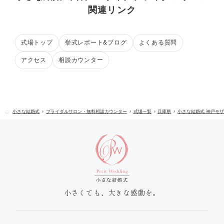
関連リンク
式場トップ
挙式レポート&ブログ
よくある質問
アクセス
相談カウンター
小さな結婚式
ブライダルサロン・無料相談カウンター
式場一覧
兵庫県
小さな結婚式 神戸モ
小さくても、大きな感動を。