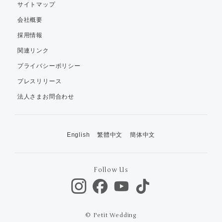
サイトマップ
会社概要
採用情報
関連リンク
プライバシーポリシー
プレスリリース
法人さまお問合わせ
English
繁體中文
簡体中文
Follow Us
© Petit Wedding