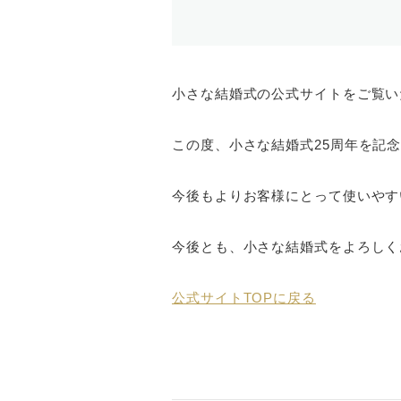
小さな結婚式の公式サイトをご覧い
この度、小さな結婚式25周年を記
今後もよりお客様にとって使いやす
今後とも、小さな結婚式をよろしく
公式サイトTOPに戻る