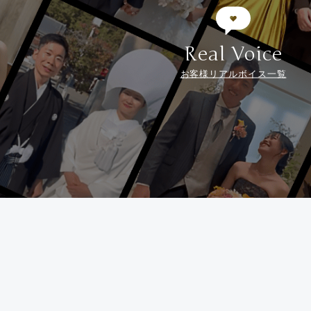
Real Voice
お客様リアルボイス一覧