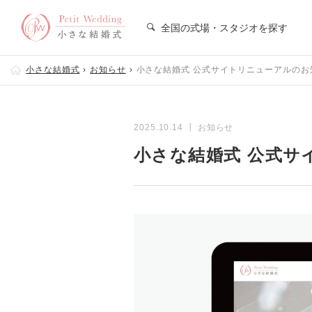
全国の式場・スタジオを探す
小さな結婚式
お知らせ
小さな結婚式 公式サイトリニューアルのお
2025.10.14 ┃ お知らせ
小さな結婚式 公式サ