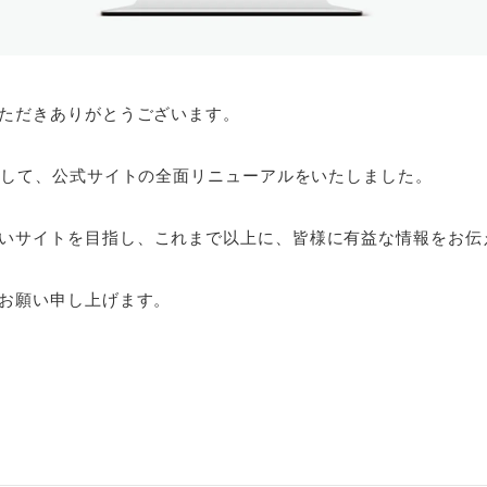
ただきありがとうございます。
念して、公式サイトの全面リニューアルをいたしました。
いサイトを目指し、
これまで以上に、皆様に有益な情報をお伝
お願い申し上げます。