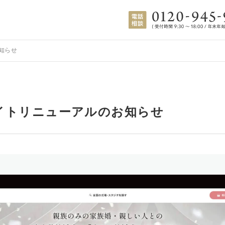
知らせ
イトリニューアルのお知らせ