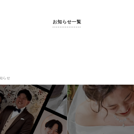
お知らせ一覧
知らせ