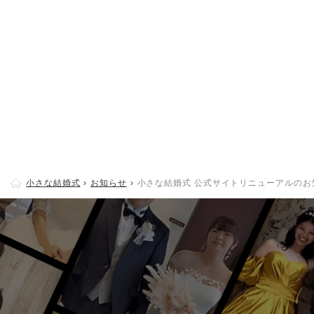
小さな結婚式
お知らせ
小さな結婚式 公式サイトリニューアルのお