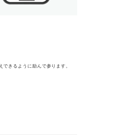
えできるように励んで参ります。