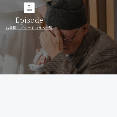
Episode
お客様エピソードコラム一覧