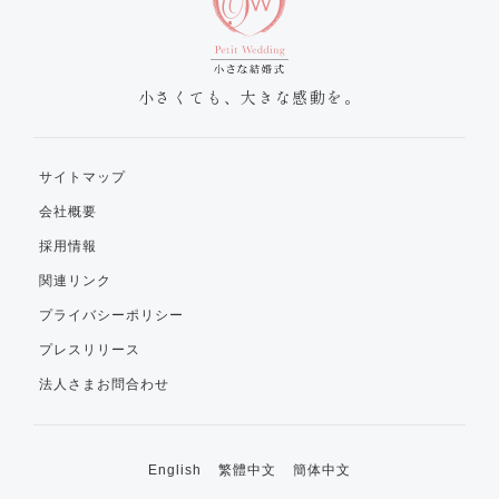
小さくても、大きな感動を。
サイトマップ
会社概要
採用情報
関連リンク
プライバシーポリシー
プレスリリース
法人さまお問合わせ
English
繁體中文
簡体中文