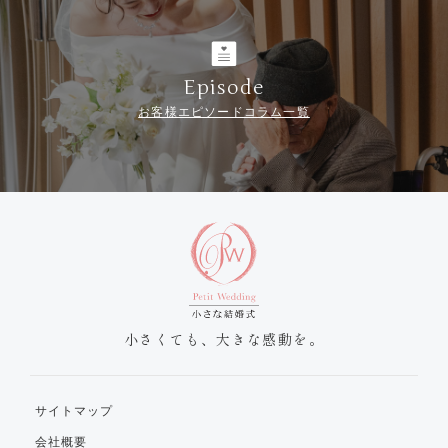
Episode
お客様エピソードコラム一覧
小さくても、大きな感動を。
サイトマップ
会社概要