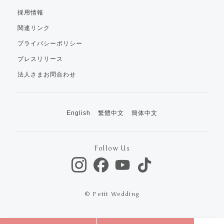
採用情報
関連リンク
プライバシーポリシー
プレスリリース
法人さまお問合わせ
English
繁體中文
簡体中文
Follow Us
© Petit Wedding