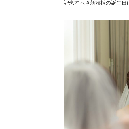
記念すべき新婦様の誕生日