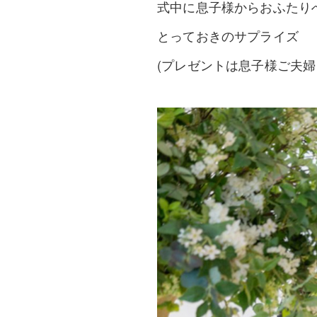
式中に息子様からおふたり
とっておきのサプライズ
(プレゼントは息子様ご夫婦