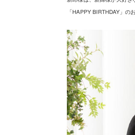
「HAPPY BIRTHDAY