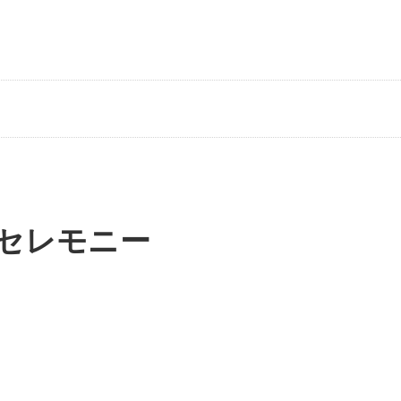
セレモニー