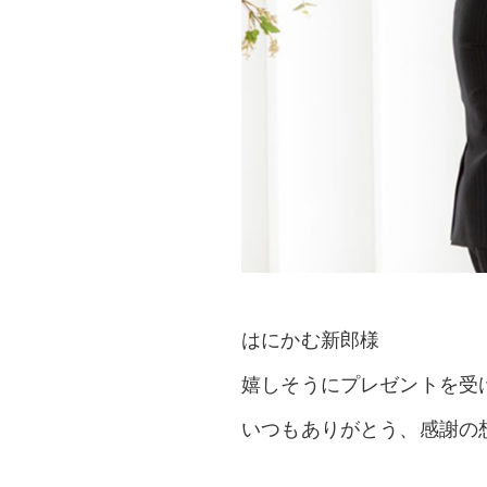
はにかむ新郎様
嬉しそうにプレゼントを受
いつもありがとう、感謝の