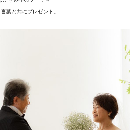
」のお言葉と共にプレゼント。