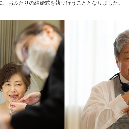
に、おふたりの結婚式を執り行うこととなりました。