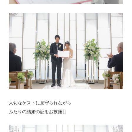
大切なゲストに見守られながら
ふたりの結婚の証をお披露目