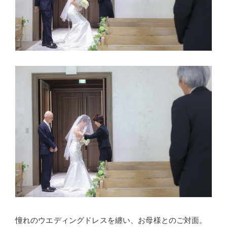
憧れのウエディングドレスを纏い、お母様とのご対面。