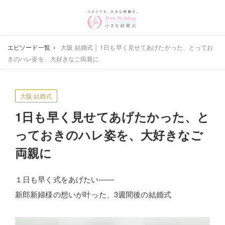
エピソード一覧
大阪 結婚式 │ 1日も早く見せてあげたかった、とってお
きのハレ姿を、大好きなご両親に
大阪 結婚式
1日も早く見せてあげたかった、
と
っておきのハレ姿を、大好きなご
両親に
１日も早く式をあげたい――
新郎新婦様の想いが叶った、3週間後の結婚式