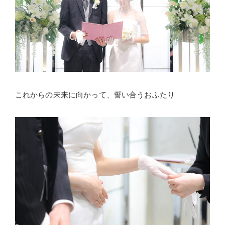
これからの未来に向かって、誓い合うおふたり