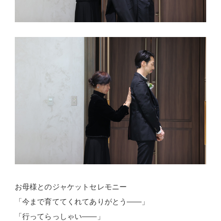
お母様とのジャケットセレモニー
「今まで育ててくれてありがとう――」
「行ってらっしゃい――」