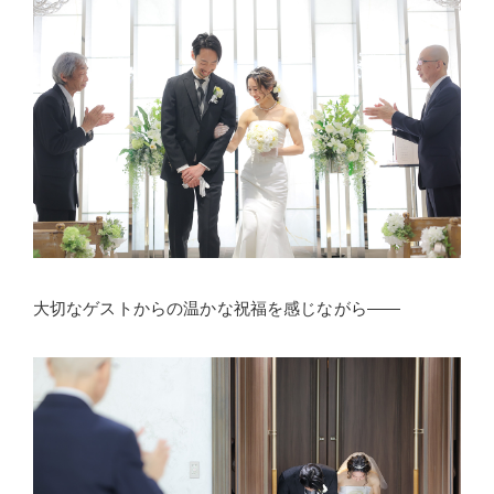
大切なゲストからの温かな祝福を感じながら――