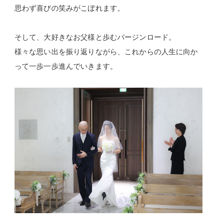
思わず喜びの笑みがこぼれます。
そして、大好きなお父様と歩むバージンロード。
様々な思い出を振り返りながら、これからの人生に向か
って一歩一歩進んでいきます。