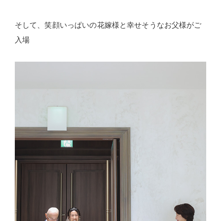
そして、笑顔いっぱいの花嫁様と幸せそうなお父様がご
入場