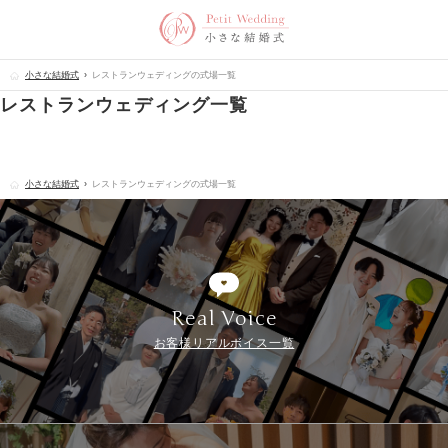
小さな結婚式
レストランウェディングの式場一覧
レストランウェディング一覧
小さな結婚式
レストランウェディングの式場一覧
Real Voice
お客様リアルボイス一覧