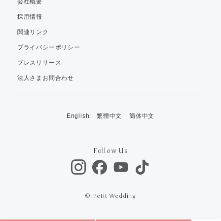
会社概要
採用情報
関連リンク
プライバシーポリシー
プレスリリース
法人さまお問合わせ
English
繁體中文
簡体中文
Follow Us
© Petit Wedding