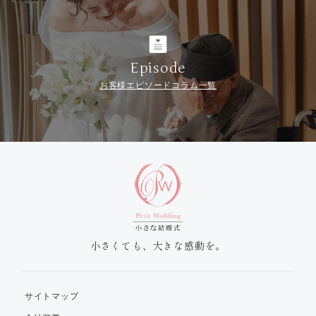
Episode
お客様エピソードコラム一覧
小さくても、大きな感動を。
サイトマップ